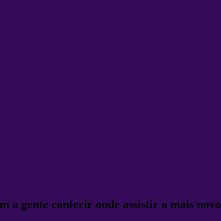
om a gente conferir onde assistir o mais no