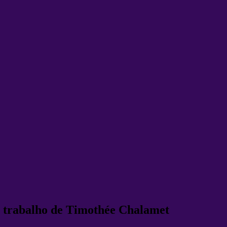
vo trabalho de Timothée Chalamet