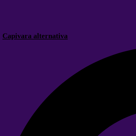
Capivara alternativa