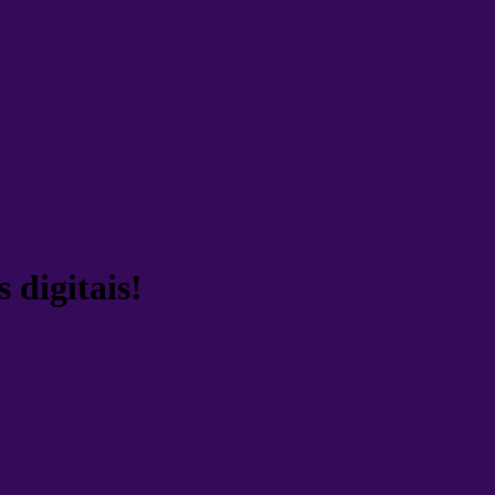
 digitais!