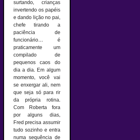
surtando, crianças
invertendo os papéis
e dando lição no pai,
chefe tirando a
paciência de
funcionário… é
praticamente um
compilado de
pequenos caos do
dia a dia. Em algum
momento, você vai
se enxergar ali, nem
que seja só para rir
da própria rotina.
Com Roberta fora
por alguns dias,
Fred precisa assumir
tudo sozinho e entra
numa sequência de