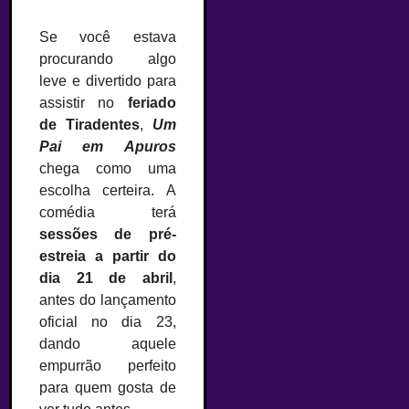
Se você estava
procurando algo
leve e divertido para
assistir no
feriado
de Tiradentes
,
Um
Pai em Apuros
chega como uma
escolha certeira. A
comédia terá
sessões de pré-
estreia a partir do
dia 21 de abril
,
antes do lançamento
oficial no dia 23,
dando aquele
empurrão perfeito
para quem gosta de