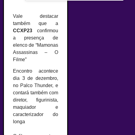
Vale destacar
também que a
CCXP23
confirmou
a presença de
elenco de “Mamonas
Assassinas – O
Filme”
Encontro acontece
dia 3 de dezembro,
no Palco Thunder, e
contará também com
diretor, figurinista,
maquiador e
caracterizador do
longa