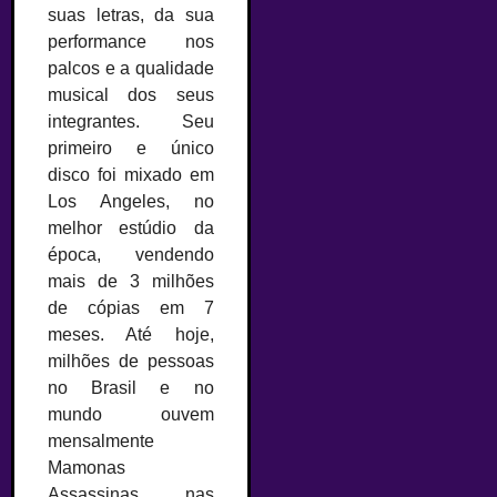
suas letras, da sua
performance nos
palcos e a qualidade
musical dos seus
integrantes. Seu
primeiro e único
disco foi mixado em
Los Angeles, no
melhor estúdio da
época, vendendo
mais de 3 milhões
de cópias em 7
meses. Até hoje,
milhões de pessoas
no Brasil e no
mundo ouvem
mensalmente
Mamonas
Assassinas nas