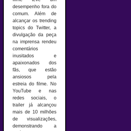
desempenho fora do
comum. Além de
alcançar os trending
topics do Twitter, a
divulgação da peça
na imprensa rendeu
comentários
inusitados e
apaixonados dos
fãs, que estão
ansiosos pela
estreia do filme. No
YouTube e nas
redes sociais, o
trailer já alcançou
mais de 10 milhões
de visualizações,
demonstrando a