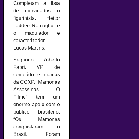
Completam a lista
de convidados o
figurinista, Heitor
Taddeo Ramaglio, e
o maquiador e
caracterizador,
Lucas Martins.
Segundo Roberto
Fabri, VP de
conteúdo e marcas
da CCXP, “Mamonas
Assassinas – O
Filme” tem um
enorme apelo com o
público brasileiro.
“Os Mamonas
conquistaram o
Brasil. Foram