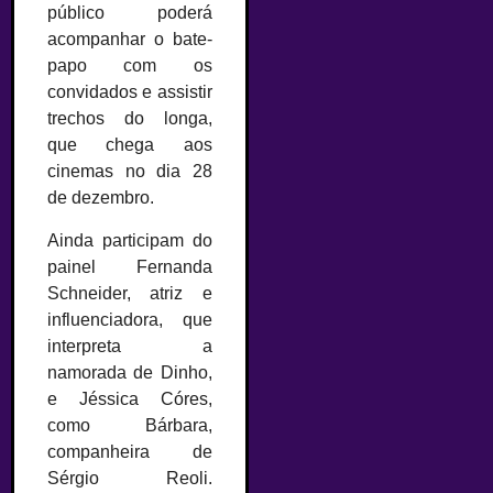
público poderá
acompanhar o bate-
papo com os
convidados e assistir
trechos do longa,
que chega aos
cinemas no dia 28
de dezembro.
Ainda participam do
painel Fernanda
Schneider, atriz e
influenciadora, que
interpreta a
namorada de Dinho,
e Jéssica Córes,
como Bárbara,
companheira de
Sérgio Reoli.