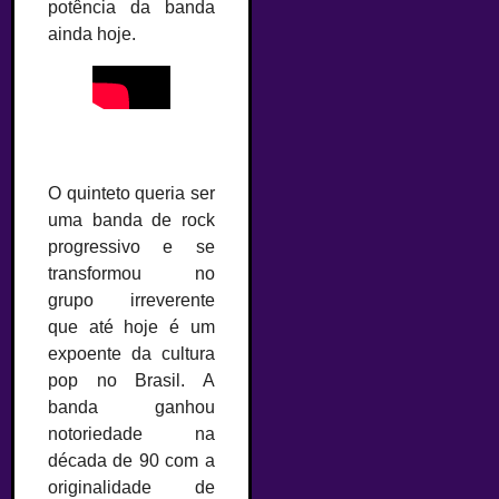
potência da banda
ainda hoje.
O quinteto queria ser
uma banda de rock
progressivo e se
transformou no
grupo irreverente
que até hoje é um
expoente da cultura
pop no Brasil. A
banda ganhou
notoriedade na
década de 90 com a
originalidade de