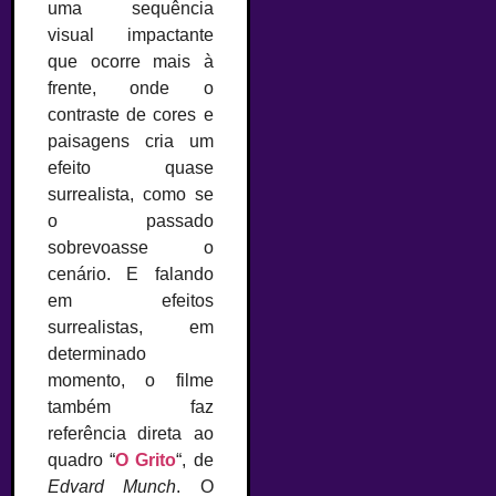
uma sequência
visual impactante
que ocorre mais à
frente, onde o
contraste de cores e
paisagens cria um
efeito quase
surrealista, como se
o passado
sobrevoasse o
cenário. E falando
em efeitos
surrealistas, em
determinado
momento, o filme
também faz
referência direta ao
quadro “
O Grito
“, de
Edvard Munch
. O