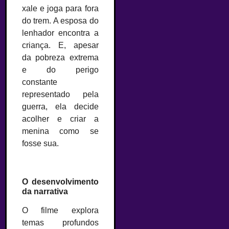
xale e joga para fora
do trem. A esposa do
lenhador encontra a
criança. E, apesar
da pobreza extrema
e do perigo
constante
representado pela
guerra, ela decide
acolher e criar a
menina como se
fosse sua.
–
O desenvolvimento
da narrativa
O filme explora
temas profundos