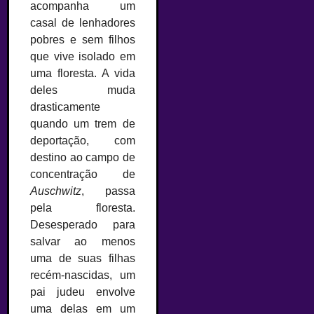
acompanha um
casal de lenhadores
pobres e sem filhos
que vive isolado em
uma floresta. A vida
deles muda
drasticamente
quando um trem de
deportação, com
destino ao campo de
concentração de
Auschwitz
, passa
pela floresta.
Desesperado para
salvar ao menos
uma de suas filhas
recém-nascidas, um
pai judeu envolve
uma delas em um