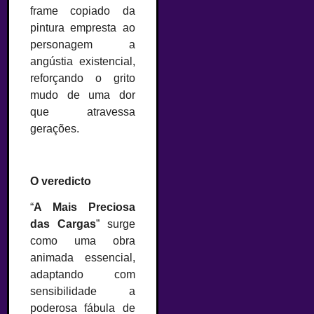
frame copiado da
pintura empresta ao
personagem a
angústia existencial,
reforçando o grito
mudo de uma dor
que atravessa
gerações.
–
O veredicto
“
A Mais Preciosa
das Cargas
” surge
como uma obra
animada essencial,
adaptando com
sensibilidade a
poderosa fábula de