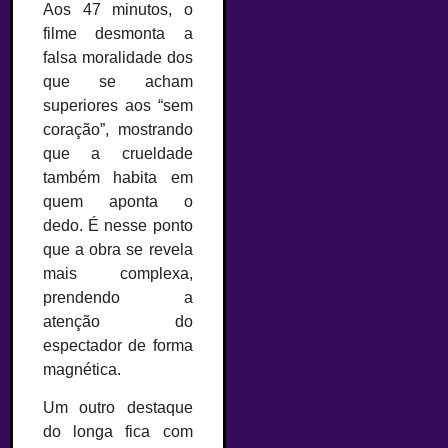
Aos 47 minutos, o
filme desmonta a
falsa moralidade dos
que se acham
superiores aos “sem
coração”, mostrando
que a crueldade
também habita em
quem aponta o
dedo. É nesse ponto
que a obra se revela
mais complexa,
prendendo a
atenção do
espectador de forma
magnética.
Um outro destaque
do longa fica com