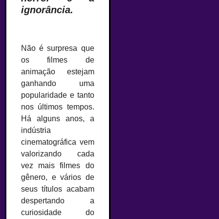
ignorância.
–
Não é surpresa que
os filmes de
animação estejam
ganhando uma
popularidade e tanto
nos últimos tempos.
Há alguns anos, a
indústria
cinematográfica vem
valorizando cada
vez mais filmes do
gênero, e vários de
seus títulos acabam
despertando a
curiosidade do