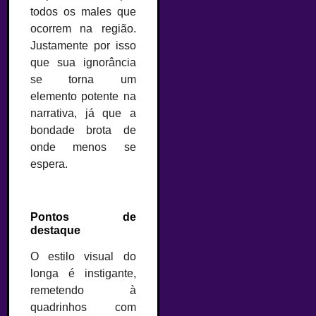
todos os males que
ocorrem na região.
Justamente por isso
que sua ignorância
se torna um
elemento potente na
narrativa, já que a
bondade brota de
onde menos se
espera.
–
Pontos de
destaque
O estilo visual do
longa é instigante,
remetendo à
quadrinhos com