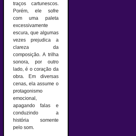
traços cartunescos.
Porém, ele sofre
com uma paleta
excessivamente
escura, que algumas
vezes prejudica a
clareza da
composição. A trilha
sonora, por outro
lado, é o coração da
obra. Em diversas
cenas, ela assume o
protagonismo
emocional,
apagando falas e
conduzindo a
história somente
pelo som.