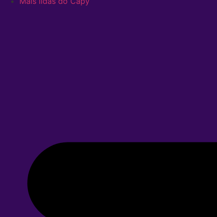
Mais lidas do Capy