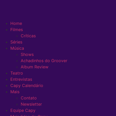
Home
Filmes
Críticas
Séries
Música
Shows
Achadinhos do Groover
Album Review
Teatro
Entrevistas
Capy Calendário
Mais
Contato
Newsletter
Equipe Capy