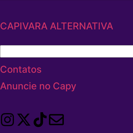
CAPIVARA ALTERNATIVA
Contatos
Anuncie no Capy