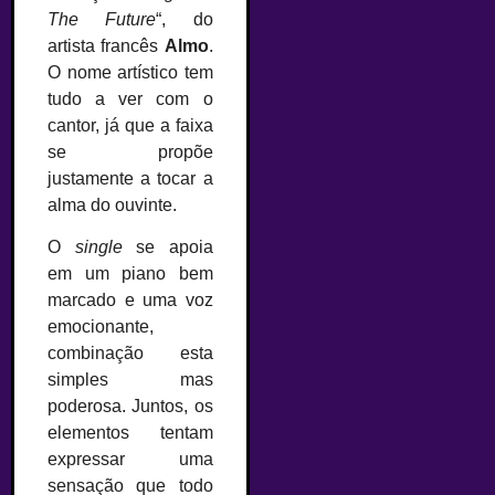
The Future
“, do
artista francês
Almo
.
O nome artístico tem
tudo a ver com o
cantor, já que a faixa
se propõe
justamente a tocar a
alma do ouvinte.
O
single
se apoia
em um piano bem
marcado e uma voz
emocionante,
combinação esta
simples mas
poderosa. Juntos, os
elementos tentam
expressar uma
sensação que todo