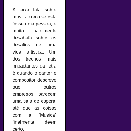
A faixa fala sobre
música como se esta
fosse uma pessoa, e
muito habilmente
desabafa sobre os
desafios de uma
vida artística. Um
dos trechos mais
impactantes da letra
é quando o cantor e
compositor descreve
que outros
empregos parecem
uma sala de espera,
até que as coisas
com a “Musica”
finalmente deem
certo.