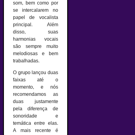
som, bem como por
se intercalarem no
papel de vocalista
principal. Além
disso, suas
harmonias vocais
são sempre muito
melodiosas e bem
trabalhadas.
O grupo lançou duas
faixas até o
momento, e nós
recomendamos as
duas justamente
pela diferença de
sonoridade e
temática entre elas.
A mais recente é