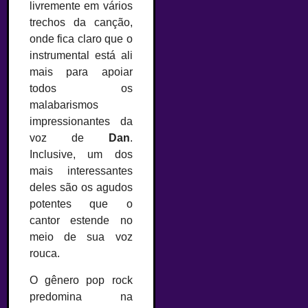
livremente em vários
trechos da canção,
onde fica claro que o
instrumental está ali
mais para apoiar
todos os
malabarismos
impressionantes da
voz de
Dan
.
Inclusive, um dos
mais interessantes
deles são os agudos
potentes que o
cantor estende no
meio de sua voz
rouca.
O gênero pop rock
predomina na