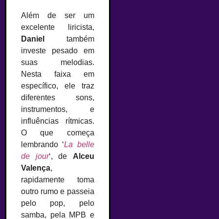
Além de ser um
excelente liricista,
Daniel
também
investe pesado em
suas melodias.
Nesta faixa em
específico, ele traz
diferentes sons,
instrumentos, e
influências rítmicas.
O que começa
lembrando ‘
La belle
de jour
‘, de
Alceu
Valença
,
rapidamente toma
outro rumo e passeia
pelo pop, pelo
samba, pela MPB e