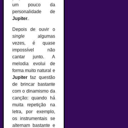
um pouco da
personalidade de
Jupiter
.
Depois de ouvir o
single
algumas
vezes, é quase
impossível não
cantar junto. A
melodia evolui de
forma muito natural e
Jupiter
faz questão
de brincar bastante
com o dinamismo da
canção: quando há
muita repetição na
letra, por exemplo,
os instrumentais se
alternam bastante e