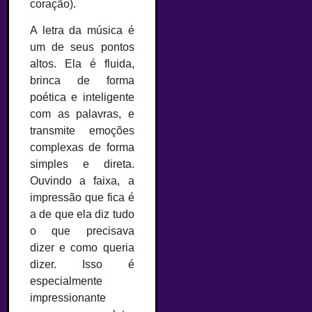
coração).
A letra da música é
um de seus pontos
altos. Ela é fluida,
brinca de forma
poética e inteligente
com as palavras, e
transmite emoções
complexas de forma
simples e direta.
Ouvindo a faixa, a
impressão que fica é
a de que ela diz tudo
o que precisava
dizer e como queria
dizer. Isso é
especialmente
impressionante