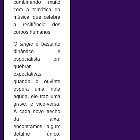
combinando muito
com a temática da
música, que celebra
a resiliência dos
corpos humanos.
O
single
é bastante
dinâmico e
especialista em
quebrar
expectativas:
quando o ouvinte
espera uma nota
aguda, ele traz uma
grave, e vice-versa.
À cada novo trecho
da faixa,
encontramos algum
detalhe único,