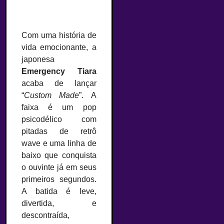
Com uma história de
vida emocionante, a
japonesa
Emergency Tiara
acaba de lançar
“
Custom Made
”. A
faixa é um pop
psicodélico com
pitadas de retrô
wave e uma linha de
baixo que conquista
o ouvinte já em seus
primeiros segundos.
A batida é leve,
divertida, e
descontraída,