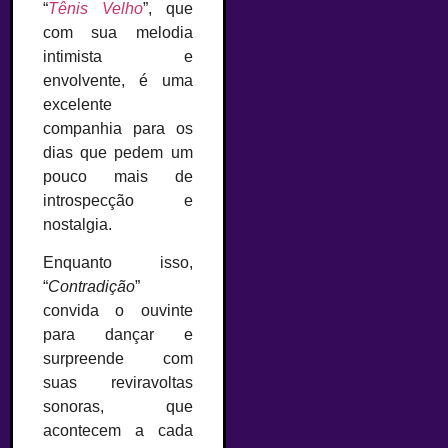
“
Tênis Velho
”, que
com sua melodia
intimista e
envolvente, é uma
excelente
companhia para os
dias que pedem um
pouco mais de
introspecção e
nostalgia.
Enquanto isso,
“
Contradição
”
convida o ouvinte
para dançar e
surpreende com
suas reviravoltas
sonoras, que
acontecem a cada