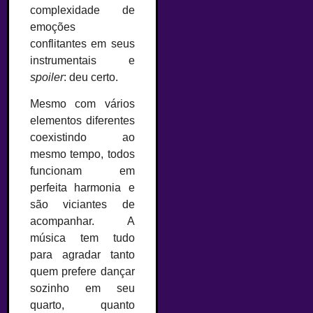
complexidade de
emoções
conflitantes em seus
instrumentais e
spoiler
: deu certo.
Mesmo com vários
elementos diferentes
coexistindo ao
mesmo tempo, todos
funcionam em
perfeita harmonia e
são viciantes de
acompanhar. A
música tem tudo
para agradar tanto
quem prefere dançar
sozinho em seu
quarto, quanto