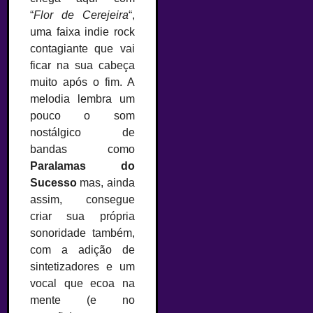
“
Flor de Cerejeira
“,
uma faixa indie rock
contagiante que vai
ficar na sua cabeça
muito após o fim. A
melodia lembra um
pouco o som
nostálgico de
bandas como
Paralamas do
Sucesso
mas, ainda
assim, consegue
criar sua própria
sonoridade também,
com a adição de
sintetizadores e um
vocal que ecoa na
mente (e no