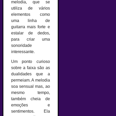
melodia, que se
utiliza de vários
elementos como
uma linha de
guitarra mais forte e
estalar de dedos,
para criar uma
sonoridade
interessante.
Um ponto curioso
sobre a faixa são as
dualidades que a
permeiam. A melodia
soa sensual mas, ao
mesmo tempo,
também cheia de
emoções e
sentimentos. Ela