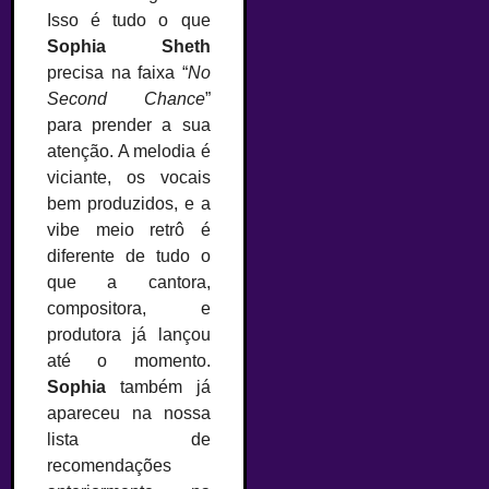
Isso é tudo o que
Sophia Sheth
precisa na faixa “
No
Second Chance
”
para prender a sua
atenção. A melodia é
viciante, os vocais
bem produzidos, e a
vibe meio retrô é
diferente de tudo o
que a cantora,
compositora, e
produtora já lançou
até o momento.
Sophia
também já
apareceu na nossa
lista de
recomendações