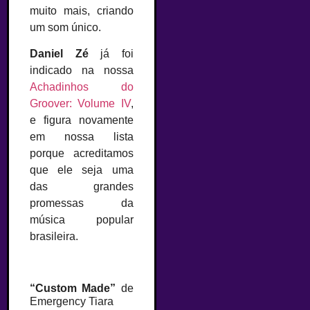
muito mais, criando
um som único.
Daniel Zé
já foi
indicado na nossa
Achadinhos do
Groover: Volume IV
,
e figura novamente
em nossa lista
porque acreditamos
que ele seja uma
das grandes
promessas da
música popular
brasileira.
–
“Custom Made”
de
Emergency Tiara