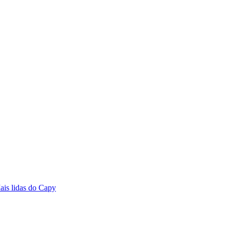
ais lidas do Capy