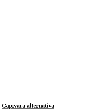
Capivara alternativa