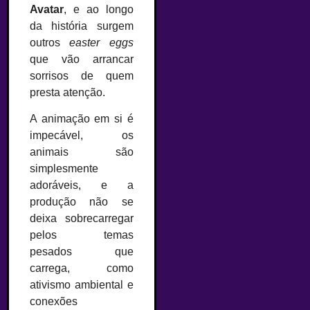
Avatar
, e ao longo
da história surgem
outros
easter eggs
que vão arrancar
sorrisos de quem
presta atenção.
A animação em si é
impecável, os
animais são
simplesmente
adoráveis, e a
produção não se
deixa sobrecarregar
pelos temas
pesados que
carrega, como
ativismo ambiental e
conexões