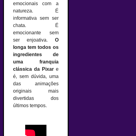
emocionais com a
natureza. É
informativa sem ser
chata. É
emocionante sem
ser enjoativa.
O
longa tem todos os
ingredientes de
uma franquia
clássica da Pixar
e
é, sem dúvida, uma
das animações
originais mais
divertidas dos
últimos tempos.