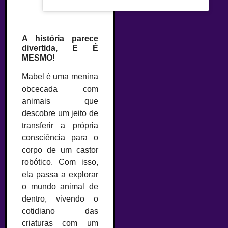
A história parece
divertida, E É
MESMO!
Mabel é uma menina
obcecada com
animais que
descobre um jeito de
transferir a própria
consciência para o
corpo de um castor
robótico. Com isso,
ela passa a explorar
o mundo animal de
dentro, vivendo o
cotidiano das
criaturas com um