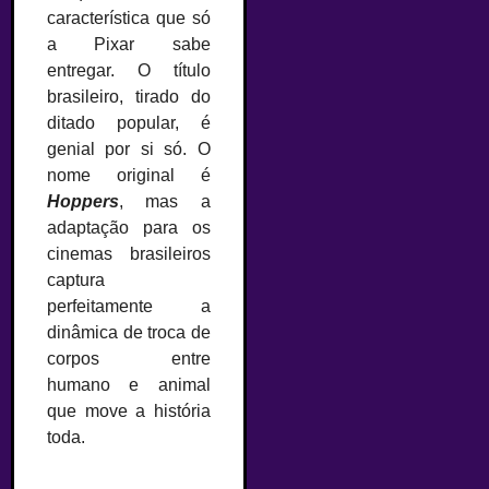
característica que só
a Pixar sabe
entregar. O título
brasileiro, tirado do
ditado popular, é
genial por si só. O
nome original é
Hoppers
, mas a
adaptação para os
cinemas brasileiros
captura
perfeitamente a
dinâmica de troca de
corpos entre
humano e animal
que move a história
toda.