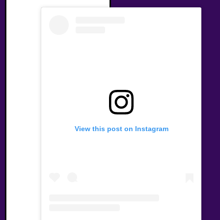
View this post on Instagram