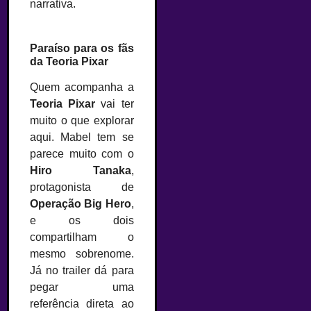
narrativa.
Paraíso para os fãs
da Teoria Pixar
Quem acompanha a
Teoria Pixar
vai ter
muito o que explorar
aqui. Mabel tem se
parece muito com o
Hiro Tanaka
,
protagonista de
Operação Big Hero
,
e os dois
compartilham o
mesmo sobrenome.
Já no trailer dá para
pegar uma
referência direta ao