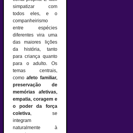
simpatizar com
todos eles, e o
companheirismo
entre espécies
diferentes vira uma
das maiores lições
da história, tanto
para criança quanto
para o adulto. Os
temas centrais,
como
afeto familiar,
preservação de
memórias afetivas,
empatia, coragem e
o poder da força
coletiva
, se
integram
naturalmente à