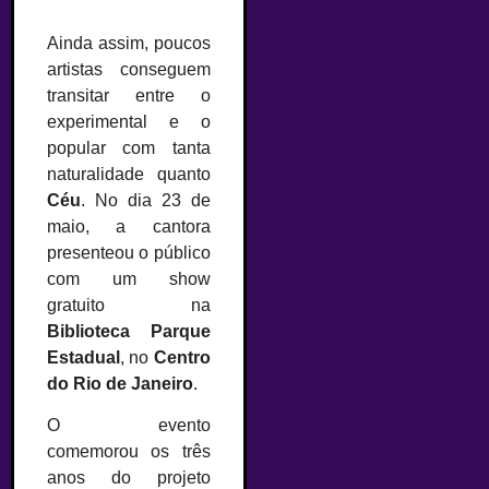
Ainda assim, poucos
artistas conseguem
transitar entre o
experimental e o
popular com tanta
naturalidade quanto
Céu
. No dia 23 de
maio, a cantora
presenteou o público
com um show
gratuito na
Biblioteca Parque
Estadual
, no
Centro
do Rio de Janeiro
.
O evento
comemorou os três
anos do projeto