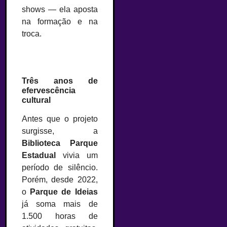
shows — ela aposta
na formação e na
troca.
Três anos de
efervescência
cultural
Antes que o projeto
surgisse, a
Biblioteca Parque
Estadual
vivia um
período de silêncio.
Porém, desde 2022,
o
Parque de Ideias
já soma mais de
1.500 horas de