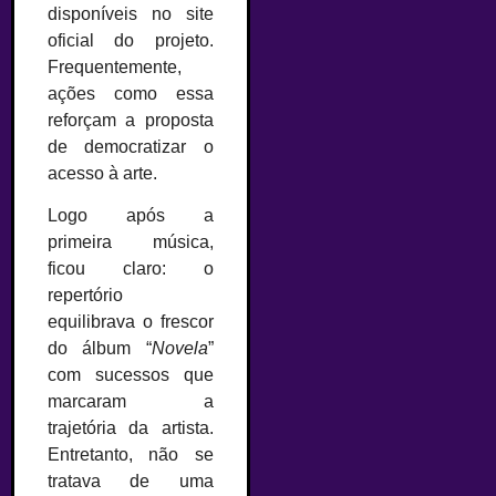
disponíveis no site
oficial do projeto.
Frequentemente,
ações como essa
reforçam a proposta
de democratizar o
acesso à arte.
Logo após a
primeira música,
ficou claro: o
repertório
equilibrava o frescor
do álbum “
Novela
”
com sucessos que
marcaram a
trajetória da artista.
Entretanto, não se
tratava de uma