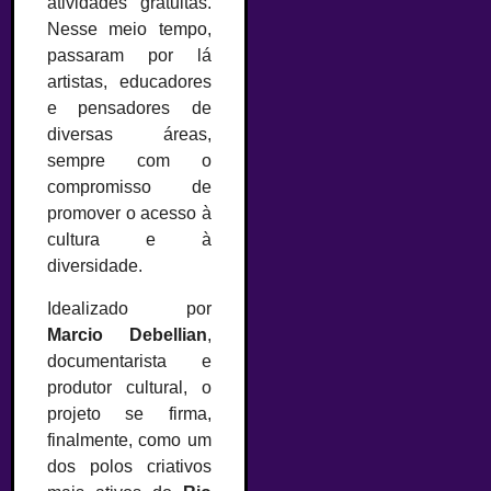
atividades gratuitas.
Nesse meio tempo,
passaram por lá
artistas, educadores
e pensadores de
diversas áreas,
sempre com o
compromisso de
promover o acesso à
cultura e à
diversidade.
Idealizado por
Marcio Debellian
,
documentarista e
produtor cultural, o
projeto se firma,
finalmente, como um
dos polos criativos