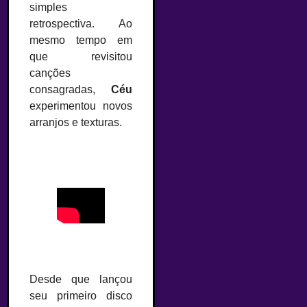
simples
retrospectiva. Ao
mesmo tempo em
que revisitou
canções
consagradas,
Céu
experimentou novos
arranjos e texturas.
Desde que lançou
seu primeiro disco