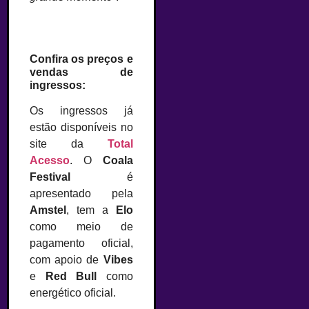
Confira os preços e
vendas de
ingressos:
Os ingressos já
estão disponíveis no
site da
Total
Acesso
. O
Coala
Festival
é
apresentado pela
Amstel
, tem a
Elo
como meio de
pagamento oficial,
com apoio de
Vibes
e
Red Bull
como
energético oficial.