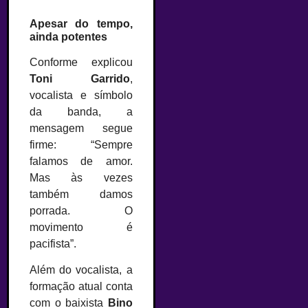
Apesar do tempo,
ainda potentes
Conforme explicou
Toni Garrido
,
vocalista e símbolo
da banda, a
mensagem segue
firme: “Sempre
falamos de amor.
Mas às vezes
também damos
porrada. O
movimento é
pacifista”.
Além do vocalista, a
formação atual conta
com o baixista
Bino