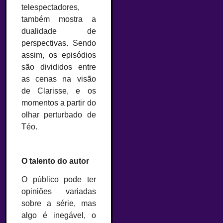
telespectadores,
também mostra a
dualidade de
perspectivas. Sendo
assim, os episódios
são divididos entre
as cenas na visão
de Clarisse, e os
momentos a partir do
olhar perturbado de
Téo.
O talento do autor
O público pode ter
opiniões variadas
sobre a série, mas
algo é inegável, o