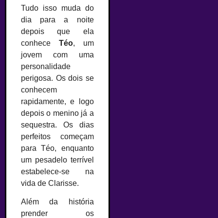
Tudo isso muda do
dia para a noite
depois que ela
conhece
Téo
, um
jovem com uma
personalidade
perigosa. Os dois se
conhecem
rapidamente, e logo
depois o menino já a
sequestra. Os dias
perfeitos começam
para Téo, enquanto
um pesadelo terrível
estabelece-se na
vida de Clarisse.
Além da história
prender os