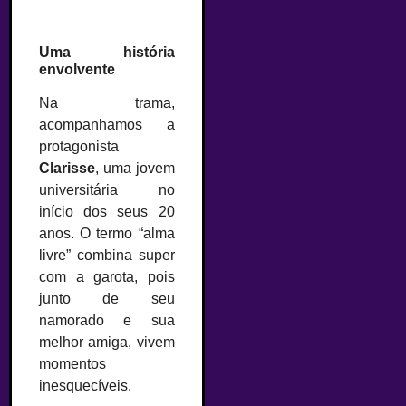
Uma história
envolvente
Na trama,
acompanhamos a
protagonista
Clarisse
, uma jovem
universitária no
início dos seus 20
anos. O termo “alma
livre” combina super
com a garota, pois
junto de seu
namorado e sua
melhor amiga, vivem
momentos
inesquecíveis.