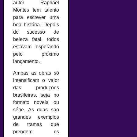
autor Raphael
Montes tem talento
para escrever uma
boa história. Depois
do sucesso de
beleza fatal, todos
estavam esperando
pelo próximo
lançamento.
Ambas as obras só
intensificam o valor
das produções
brasileiras, seja no
formato novela ou
série. As duas são
grandes exemplos
de tramas que
prendem os