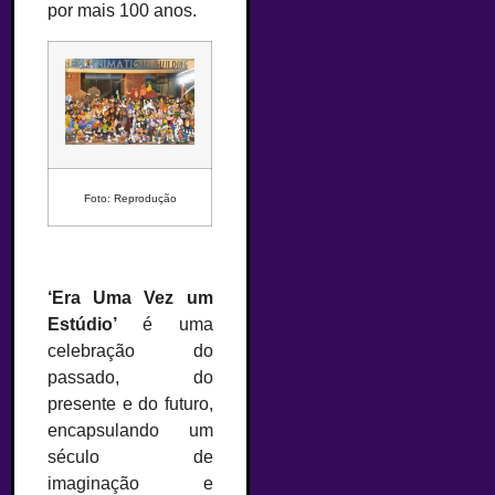
por mais 100 anos.
Foto: Reprodução
‘Era Uma Vez um
Estúdio’
é uma
celebração do
passado, do
presente e do futuro,
encapsulando um
século de
imaginação e