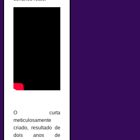
O curta
meticulosamente
criado, resultado de
dois anos de