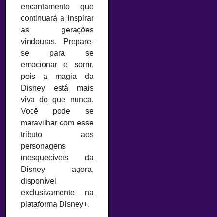
encantamento que
continuará a inspirar
as gerações
vindouras. Prepare-
se para se
emocionar e sorrir,
pois a magia da
Disney está mais
viva do que nunca.
Você pode se
maravilhar com esse
tributo aos
personagens
inesquecíveis da
Disney agora,
disponível
exclusivamente na
plataforma Disney+.