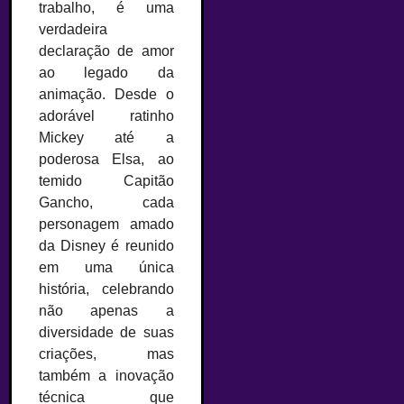
trabalho, é uma
verdadeira
declaração de amor
ao legado da
animação. Desde o
adorável ratinho
Mickey até a
poderosa Elsa, ao
temido Capitão
Gancho, cada
personagem amado
da Disney é reunido
em uma única
história, celebrando
não apenas a
diversidade de suas
criações, mas
também a inovação
técnica que