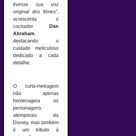
tivesse sua voz
original dos filmes”
,
acrescenta o
cocriador
Dan
Abraham
,
destacando o
cuidado meticuloso
dedicado a cada
detalhe.
O curta-metragem
não apenas
homenageia os
personagens
atemporais da
Disney, mas também
é um tributo à