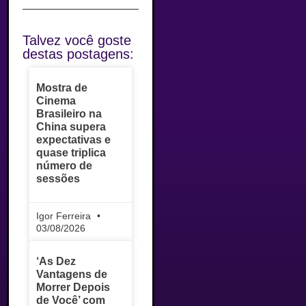
Talvez você goste
destas postagens:
Mostra de
Cinema
Brasileiro na
China supera
expectativas e
quase triplica
número de
sessões
Igor Ferreira
03/08/2026
‘As Dez
Vantagens de
Morrer Depois
de Você’ com