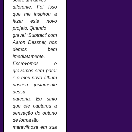
diferente. Foi isso
que me inspirou a
fazer este novo
projeto. Quando
gravei ‘Subtract’ com
Aaron Dessner, nos
demos bem
imediatamente.
Escrevemos e
gravamos sem parar
e o meu novo álbum
nasceu justamente
dessa
parceria. Eu sinto
que ele capturou a
sensação do outono
de forma tão
maravilhosa em sua