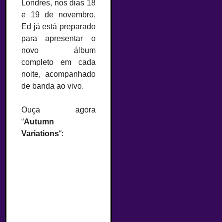
Londres, nos dias 18
e 19 de novembro,
Ed já está preparado
para apresentar o
novo álbum
completo em cada
noite, acompanhado
de banda ao vivo.
Ouça agora
“
Autumn
Variations
“: