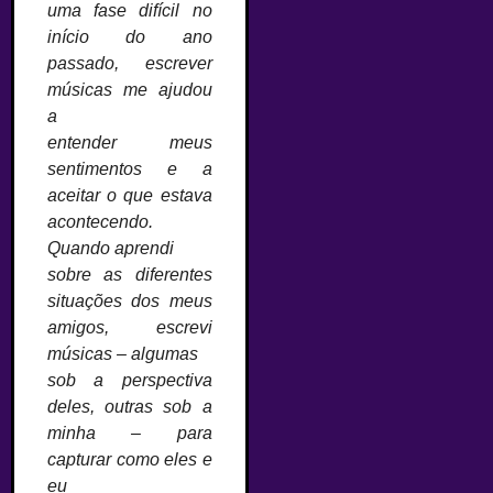
uma fase difícil no
início do ano
passado, escrever
músicas me ajudou
a
entender meus
sentimentos e a
aceitar o que estava
acontecendo.
Quando aprendi
sobre as diferentes
situações dos meus
amigos, escrevi
músicas – algumas
sob a perspectiva
deles, outras sob a
minha – para
capturar como eles e
eu