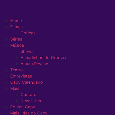
Home
Filmes
Críticas
Séries
Música
Shows
Achadinhos do Groover
Album Review
Teatro
Entrevistas
Capy Calendário
Mais
Contato
Newsletter
Equipe Capy
Mais lidas do Capy