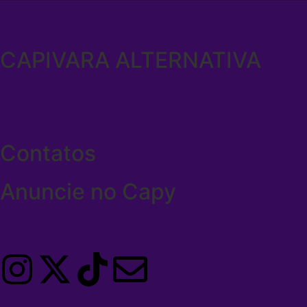
CAPIVARA ALTERNATIVA
Contatos
Anuncie no Capy