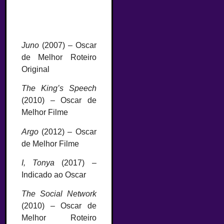
Juno
(2007) – Oscar
de Melhor Roteiro
Original
The King’s Speech
(2010) – Oscar de
Melhor Filme
Argo
(2012) – Oscar
de Melhor Filme
I, Tonya
(2017) –
Indicado ao Oscar
The Social Network
(2010) – Oscar de
Melhor Roteiro