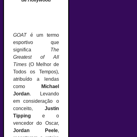
GOAT
é um termo
esportivo que
significa
The
Greatest of All
Times
(O Melhor de
Todos os Tempos),
atribuído a lendas
como
Michael
Jordan
. Levando
em consideração o
conceito,
Justin
Tipping
e o
vencedor do Oscar,
Jordan Peele
,