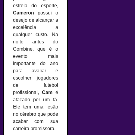
estrela do esporte,
Cameron
possui o
desejo de alcançar a
excelência a
qualquer custo. Na
noite antes do
Combine, que é o
evento mais
importante do ano
para avaliar e
escolher jogadores
de futebol
profissional,
Cam
é
atacado por um fã.
Ele tem uma lesão
no cérebro que pode
acabar com sua
carreira promissora.