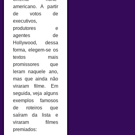
americano. A partir
de votos de
executivos,
produtores e
agentes de
Hollywood, dessa
forma, elegem-se os
textos mais
promissores que
leram naquele ano,
mas que ainda não
viraram filme. Em
seguida, veja alguns
exemplos famosos
de roteiros que
saíram da lista e
viraram filmes
premiados: