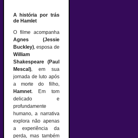
A história por trás
de Hamlet
O filme acompanha
Agnes (Jessie
Buckley)
, esposa de
William
Shakespeare (Paul
Mescal)
, em sua
jornada de luto após
a morte do filho,
Hamnet
. Em tom
delicado e
profundamente
humano, a narrativa
explora não apenas
a experiência da
perda, mas também