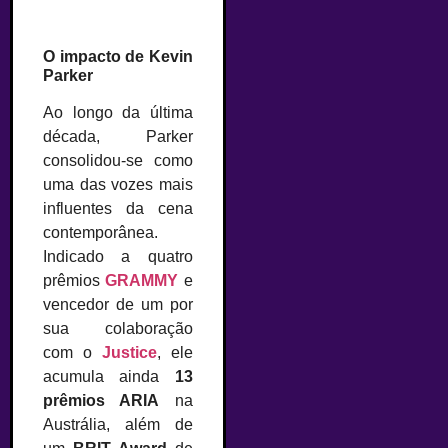
O impacto de Kevin
Parker
Ao longo da última
década, Parker
consolidou-se como
uma das vozes mais
influentes da cena
contemporânea.
Indicado a quatro
prêmios
GRAMMY
e
vencedor de um por
sua colaboração
com o
Justice
, ele
acumula ainda
13
prêmios ARIA
na
Austrália, além de