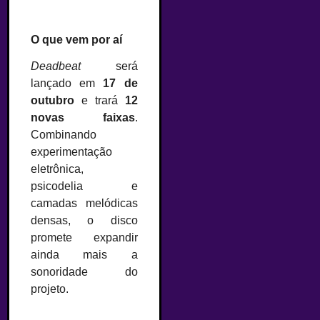
O que vem por aí
Deadbeat
será
lançado em
17 de
outubro
e trará
12
novas faixas
.
Combinando
experimentação
eletrônica,
psicodelia e
camadas melódicas
densas, o disco
promete expandir
ainda mais a
sonoridade do
projeto.