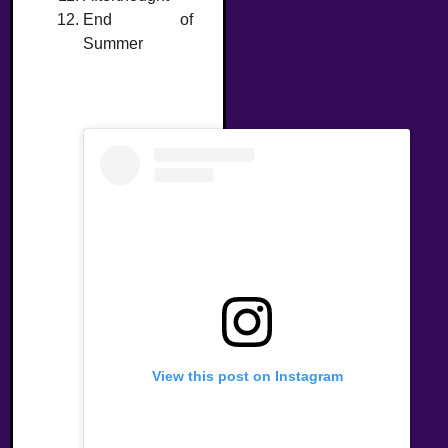
End of
Summer
View this post on Instagram