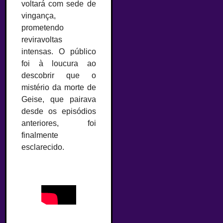
voltará com sede de
vingança,
prometendo
reviravoltas
intensas. O público
foi à loucura ao
descobrir que o
mistério da morte de
Geise, que pairava
desde os episódios
anteriores, foi
finalmente
esclarecido.