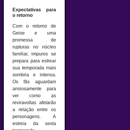
Expectativas para
o retorno
Com o retorno de
Geise e uma
promessa de
rupturas no núcleo
familiar, impuros se
prepara para estrear
sua temporada mais
sombria e intensa.
Os fãs aguardam
ansiosamente para
ver como as
reviravoltas afetarão
a relação entre os
personagens. A
estreia da sexta