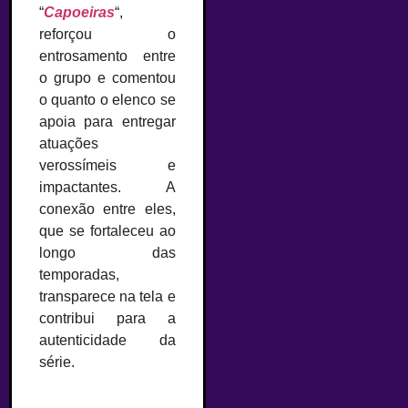
“
Capoeiras
“,
reforçou o
entrosamento entre
o grupo e comentou
o quanto o elenco se
apoia para entregar
atuações
verossímeis e
impactantes. A
conexão entre eles,
que se fortaleceu ao
longo das
temporadas,
transparece na tela e
contribui para a
autenticidade da
série.