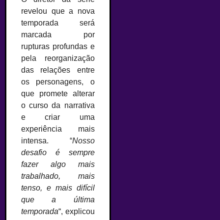
revelou que a nova
temporada será
marcada por
rupturas profundas e
pela reorganização
das relações entre
os personagens, o
que promete alterar
o curso da narrativa
e criar uma
experiência mais
intensa. “
Nosso
desafio é sempre
fazer algo mais
trabalhado, mais
tenso, e mais difícil
que a última
temporada
“, explicou