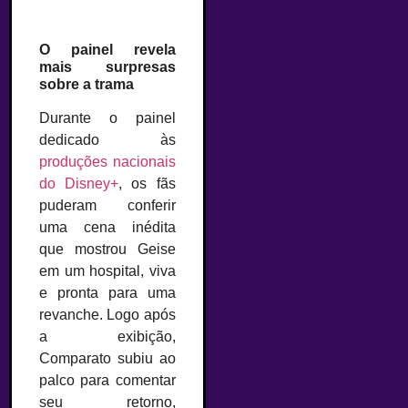
O painel revela
mais surpresas
sobre a trama
Durante o painel
dedicado às
produções nacionais
do Disney+
, os fãs
puderam conferir
uma cena inédita
que mostrou Geise
em um hospital, viva
e pronta para uma
revanche. Logo após
a exibição,
Comparato subiu ao
palco para comentar
seu retorno,