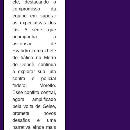
ele, destacando o
compromisso da
equipe em superar
as expectativas dos
fãs. A série, que
acompanha a
ascensão de
Evandro como chefe
do tráfico no Morro
do Dendê, continua
a explorar sua luta
contra o policial
federal Morello.
Esse conflito central,
agora amplificado
pela volta de Geise,
promete novos
desafios e uma
narrativa ainda mais