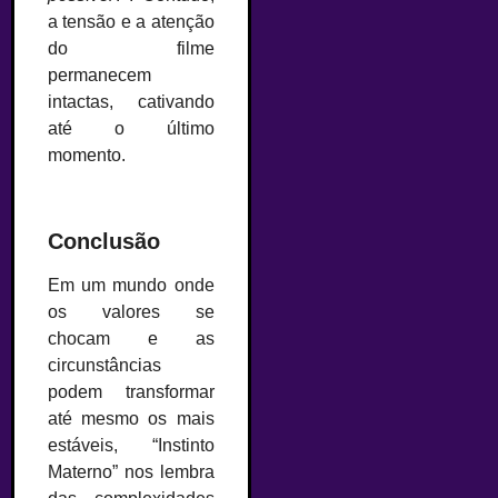
a tensão e a atenção
do filme
permanecem
intactas, cativando
até o último
momento.
—
Conclusão
Em um mundo onde
os valores se
chocam e as
circunstâncias
podem transformar
até mesmo os mais
estáveis, “Instinto
Materno” nos lembra