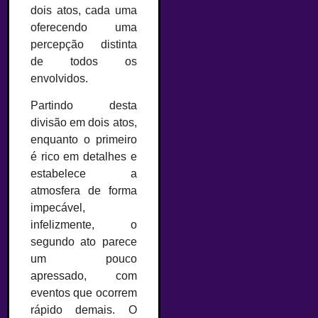
dois atos, cada uma
oferecendo uma
percepção distinta
de todos os
envolvidos.
Partindo desta
divisão em dois atos,
enquanto o primeiro
é rico em detalhes e
estabelece a
atmosfera de forma
impecável,
infelizmente, o
segundo ato parece
um pouco
apressado, com
eventos que ocorrem
rápido demais. O