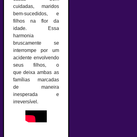
cuidadas, maridos
bem-sucedidos, e
filhos na flor da
idade. Essa
harmonia
bruscamente se
interrompe por um
acidente envolvendo
seus filhos, o
que deixa ambas as
famílias marcadas
de maneira
inesperada e
irreversível.
—