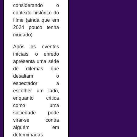
considerando o
contexto histórico do
filme (ainda que em
2024 pouco tenha
mudado).
Após os eventos
iniciais, o enredo
apresenta uma série
de dilemas que
desafiam o
espectador a
escolher um lado,
enquanto critica
como uma
sociedade pode
virar-se contra
alguém em
determinadas