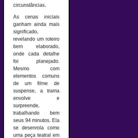
circunstâncias.
As cenas iniciais
ganham ainda mais
significado,
revelando um roteiro
bem elaborado,
onde cada detalhe
foi planejado.
Mesmo com
elementos comuns
de um filme de
suspense, a trama
envolve e
surpreende,
trabalhando bem
seus 94 minutos. Ela
se desenrola como
uma peça teatral em