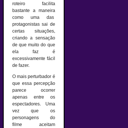
roteiro facilita
bastante a maneira
como uma das
protagonistas sai de
certas situações,
criando a sensação
de que muito do que
ela faz é
excessivamente fácil
de fazer.
O mais perturbador é
que essa percepção
parece ocorrer
apenas entre os
espectadores. Uma
vez que os
personagens do
filme aceitam