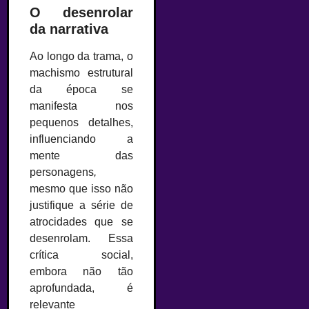
O desenrolar
da narrativa
Ao longo da trama, o
machismo estrutural
da época se
manifesta nos
pequenos detalhes,
influenciando a
mente das
personagens
,
mesmo que isso não
justifique a série de
atrocidades que se
desenrolam. Essa
crítica social,
embora não tão
aprofundada, é
relevante