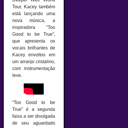
Tour, Kacey também
está lançando uma
nova música, a
inspiradora “Too
Good to be True”,
que apresenta os
vocais brilhantes de
Kacey envoltos em
um arranjo cristalino,
com instrumentação
leve.
“Too Good to be
True” é a segunda
faixa a ser divulgada
de seu aguardado