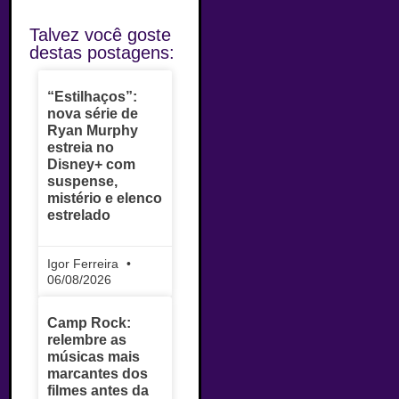
Talvez você goste
destas postagens:
“Estilhaços”:
nova série de
Ryan Murphy
estreia no
Disney+ com
suspense,
mistério e elenco
estrelado
Igor Ferreira
06/08/2026
Camp Rock:
relembre as
músicas mais
marcantes dos
filmes antes da