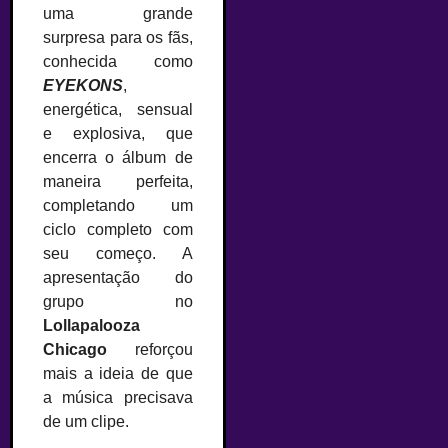
uma grande
surpresa para os fãs,
conhecida como
EYEKONS
,
energética, sensual
e explosiva, que
encerra o álbum de
maneira perfeita,
completando um
ciclo completo com
seu começo. A
apresentação do
grupo no
Lollapalooza
Chicago
reforçou
mais a ideia de que
a música precisava
de um clipe.