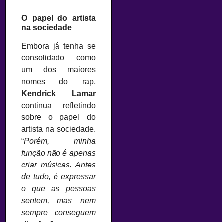
O papel do artista
na sociedade
Embora já tenha se
consolidado como
um dos maiores
nomes do rap,
Kendrick Lamar
continua refletindo
sobre o papel do
artista na sociedade.
“
Porém, minha
função não é apenas
criar músicas. Antes
de tudo, é expressar
o que as pessoas
sentem, mas nem
sempre conseguem