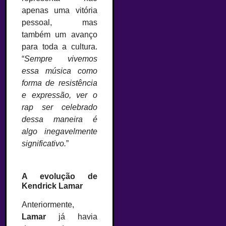
apenas uma vitória
pessoal, mas
também um avanço
para toda a cultura.
“
Sempre vivemos
essa música como
forma de resistência
e expressão, ver o
rap ser celebrado
dessa maneira é
algo inegavelmente
significativo.
”
A evolução de
Kendrick Lamar
Anteriormente,
Lamar
já havia