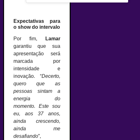
Expectativas para
o show do intervalo
Por fim,
Lamar
garantiu que sua
apresentação será
marcada por
intensidade e
inovação. “
Decerto,
quero que as
pessoas sintam a
energia do
momento. Este sou
eu, aos 37 anos,
ainda crescendo,
ainda me
desafiando
”,