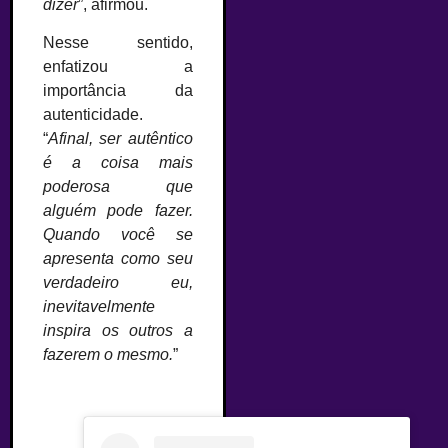
dizer
”, afirmou.
Nesse sentido,
enfatizou a
importância da
autenticidade.
“
Afinal, ser autêntico
é a coisa mais
poderosa que
alguém pode fazer.
Quando você se
apresenta como seu
verdadeiro eu,
inevitavelmente
inspira os outros a
fazerem o mesmo.
”