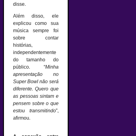
disse.
Além disso, ele
explicou como sua
música sempre foi
sobre contar
histórias,
independentemente
do tamanho do
público. “
Minha
apresentação no
Super Bowl não será
diferente. Quero que
as pessoas sintam e
pensem sobre o que
estou transmitindo
”,
afirmou.