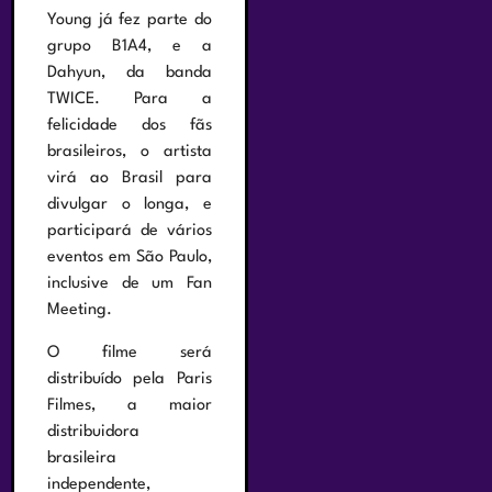
Young já fez parte do
grupo B1A4, e a
Dahyun, da banda
TWICE. Para a
felicidade dos fãs
brasileiros, o artista
virá ao Brasil para
divulgar o longa, e
participará de vários
eventos em São Paulo,
inclusive de um Fan
Meeting.
O filme será
distribuído pela Paris
Filmes, a maior
distribuidora
brasileira
independente,