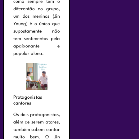
como sempre tem o
diferentão do grupo,
um dos meninos (Jin
Young) é o único que
supostamente não
tem sentimentos pela
apaixonante e
popular aluna.
Protagonistas
cantores
Os dois protagonistas,
além de serem atores,
também sabem cantar
muito bem. O Jin