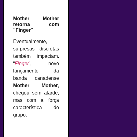
Mother Mother
retorna com
“Finger”
Eventualmente,
surpresas discretas
também impactam.
“
Finger
”, novo
lançamento da
banda canadense
Mother Mother
,
chegou sem alarde,
mas com a força
característica do
grupo.