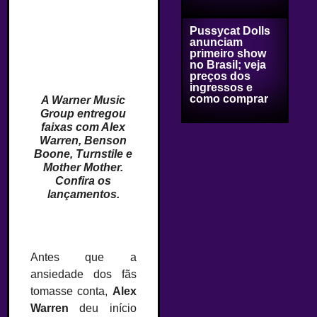
Pussycat Dolls
anunciam
primeiro show
no Brasil; veja
preços dos
ingressos e
como comprar
A Warner Music
Group entregou
faixas com Alex
Warren, Benson
Boone, Turnstile e
Mother Mother.
Confira os
lançamentos.
Antes que a
ansiedade dos fãs
tomasse conta,
Alex
Warren
deu início