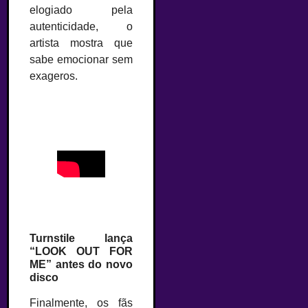
elogiado pela
autenticidade, o
artista mostra que
sabe emocionar sem
exageros.
Turnstile lança
“LOOK OUT FOR
ME” antes do novo
disco
Finalmente, os fãs