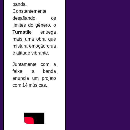
banda.
Constantemente
desafiando os
limites do gênero, o
Turnstile
entrega
mais uma obra que
mistura emoção crua
e atitude vibrante.
Juntamente com a
faixa, a banda
anuncia um projeto
com 14 músicas.