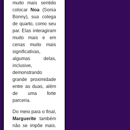
muito mais sentido
colocar
Noa
(Sonia
Bonny), sua colega
de quarto, como seu
par. Elas interagiram
muito mais e em
cenas muito mais
significativas,
algumas delas,
inclusive,
demonstrando
grande proximidade
entre as duas, além
de uma forte
parceria.
Do meio para o final,
Marguerite
também
não se impõe mais.