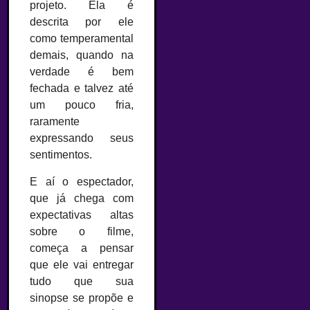
projeto. Ela é
descrita por ele
como temperamental
demais, quando na
verdade é bem
fechada e talvez até
um pouco fria,
raramente
expressando seus
sentimentos.
E aí o espectador,
que já chega com
expectativas altas
sobre o filme,
começa a pensar
que ele vai entregar
tudo que sua
sinopse se propõe e