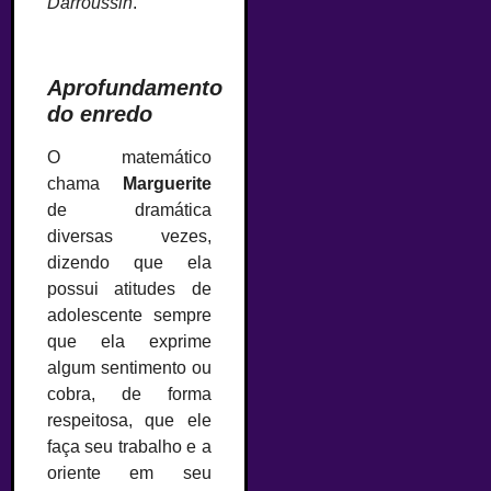
Darroussin
.
–
Aprofundamento
do enredo
O matemático
chama
Marguerite
de dramática
diversas vezes,
dizendo que ela
possui atitudes de
adolescente sempre
que ela exprime
algum sentimento ou
cobra, de forma
respeitosa, que ele
faça seu trabalho e a
oriente em seu