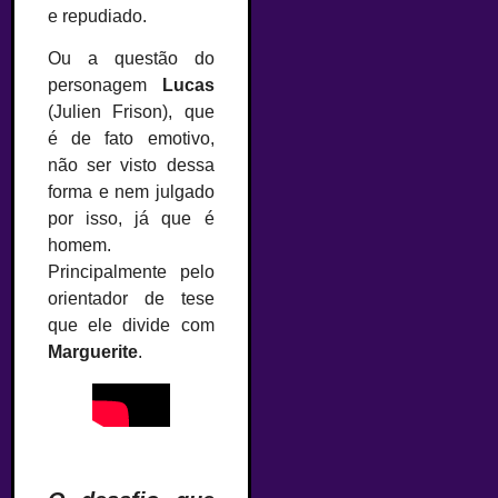
e repudiado.
Ou a questão do
personagem
Lucas
(Julien Frison), que
é de fato emotivo,
não ser visto dessa
forma e nem julgado
por isso, já que é
homem.
Principalmente pelo
orientador de tese
que ele divide com
Marguerite
.
–