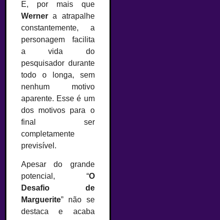
E, por mais que
Werner
a atrapalhe
constantemente, a
personagem facilita
a vida do
pesquisador durante
todo o longa, sem
nenhum motivo
aparente. Esse é um
dos motivos para o
final ser
completamente
previsível.
Apesar do grande
potencial, “
O
Desafio de
Marguerite
” não se
destaca e acaba