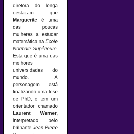
diretora do longa
destacam que
Marguerite
é uma
das poucas
mulheres a estudar
matemática na
École
Normale Supérieure
.
Esta que é uma das
melhores
universidades do
mundo. A
personagem está
finalizando uma tese
de PhD, e tem um
orientador chamado
Laurent Werner
,
interpretado pelo
brilhante
Jean-Pierre