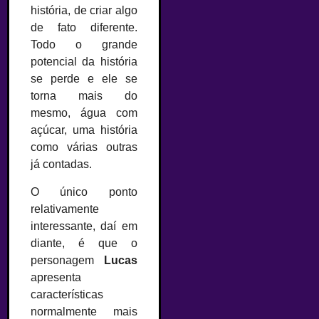
história, de criar algo
de fato diferente.
Todo o grande
potencial da história
se perde e ele se
torna mais do
mesmo, água com
açúcar, uma história
como várias outras
já contadas.
O único ponto
relativamente
interessante, daí em
diante, é que o
personagem
Lucas
apresenta
características
normalmente mais