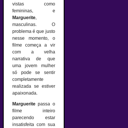
vistas como
femininas, e
Marguerite
,
masculinas. O
problema é que justo
nesse momento, o
filme começa a vir
com a velha
narrativa de que
uma jovem mulher
só pode se sentir
completamente
realizada se estiver
apaixonada.
Marguerite
passa o
filme inteiro
parecendo estar
insatisfeita com sua