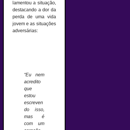
lamentou a situação,
destacando a dor da
perda de uma vida
jovem e as situações
adversárias:
“Eu nem
acredito
que
estou
escreven
do isso,
mas é
com um