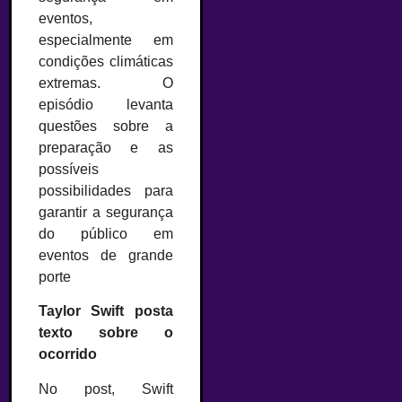
eventos,
especialmente em
condições climáticas
extremas. O
episódio levanta
questões sobre a
preparação e as
possíveis
possibilidades para
garantir a segurança
do público em
eventos de grande
porte
Taylor Swift posta
texto sobre o
ocorrido
No post, Swift