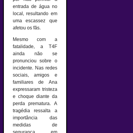
entrada de água no
local, resultando em
uma escassez que
afetou os fãs.
Mesmo com a
fatalidade, a T4F
ainda não se
pronunciou sobre o
incidente. Nas redes
sociais, amigos e
familiares de Ana
expressaram tristeza
e choque diante da
perda prematura. A
tragédia ressalta a
importância das
medidas de
segurança em