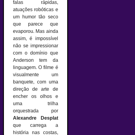
falas rápidas,
atuações robóticas e
um humor tão seco
que parece que
evaporou. Mas ainda
assim, é impossível
não se impressionar
com o domínio que
Anderson tem da
linguagem. O filme é
visualmente um
banquete, com uma
direção de arte de
encher os olhos e
uma trilha
orquestrada por
Alexandre Desplat
que carrega a
história nas costas,