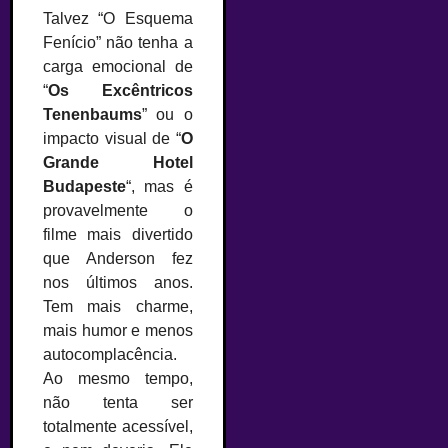
Talvez “O Esquema
Fenício” não tenha a
carga emocional de
“
Os Excêntricos
Tenenbaums
” ou o
impacto visual de “
O
Grande Hotel
Budapeste
“, mas é
provavelmente o
filme mais divertido
que Anderson fez
nos últimos anos.
Tem mais charme,
mais humor e menos
autocomplacência.
Ao mesmo tempo,
não tenta ser
totalmente acessível,