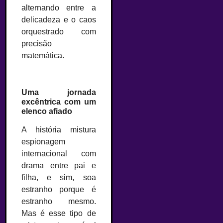
alternando entre a
delicadeza e o caos
orquestrado com
precisão
matemática.
Uma jornada
excêntrica com um
elenco afiado
A história mistura
espionagem
internacional com
drama entre pai e
filha, e sim, soa
estranho porque é
estranho mesmo.
Mas é esse tipo de