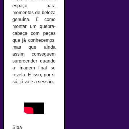
espaço para
momentos de beleza
genuína. É como
montar um quebra-
cabeça com peças
que já conhecemos,
mas que ainda
assim conseguem
surpreender quando
a imagem final se
revela. E isso, por si
só, já vale a sessão.
Siga