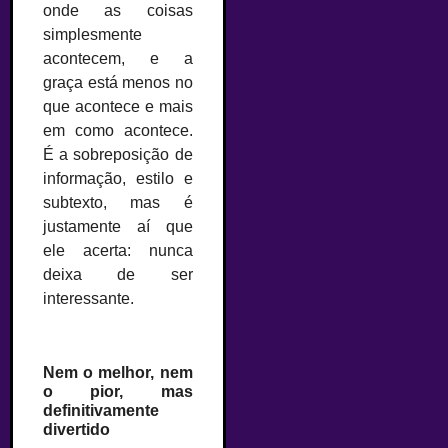
onde as coisas
simplesmente
acontecem, e a
graça está menos no
que acontece e mais
em como acontece.
É a sobreposição de
informação, estilo e
subtexto, mas é
justamente aí que
ele acerta: nunca
deixa de ser
interessante.
Nem o melhor, nem
o pior, mas
definitivamente
divertido