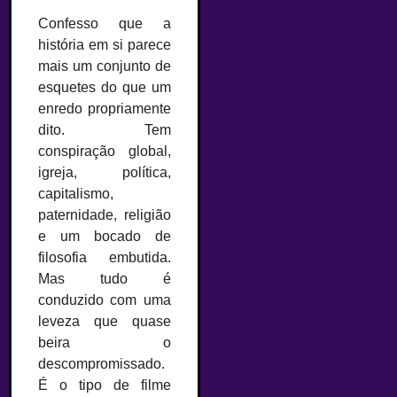
Confesso que a
história em si parece
mais um conjunto de
esquetes do que um
enredo propriamente
dito. Tem
conspiração global,
igreja, política,
capitalismo,
paternidade, religião
e um bocado de
filosofia embutida.
Mas tudo é
conduzido com uma
leveza que quase
beira o
descompromissado.
É o tipo de filme