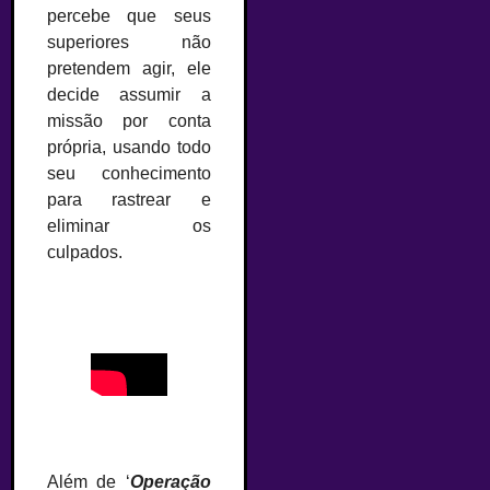
percebe que seus
superiores não
pretendem agir, ele
decide assumir a
missão por conta
própria, usando todo
seu conhecimento
para rastrear e
eliminar os
culpados.
Além de ‘
Operação