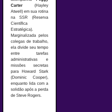
Carter
(Hayley
Atwell) em sua rotina
na SSR (Reserva
Científica
Estratégica).
Marginalizada pelos
colegas de trabalho,
ela divide seu tempo
entre tarefas
administrativas e
missões secretas
para Howard Stark
(Dominic Cooper),
enquanto lida com a
solidão após a perda
de Steve Rogers.