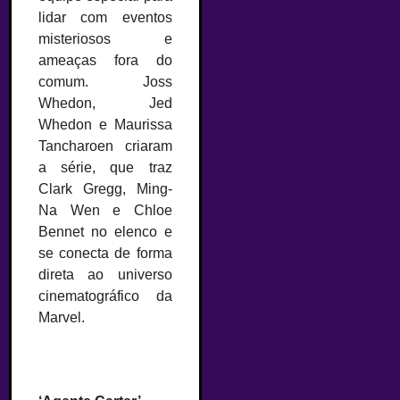
lidar com eventos
misteriosos e
ameaças fora do
comum. Joss
Whedon, Jed
Whedon e Maurissa
Tancharoen criaram
a série, que traz
Clark Gregg, Ming-
Na Wen e Chloe
Bennet no elenco e
se conecta de forma
direta ao universo
cinematográfico da
Marvel.