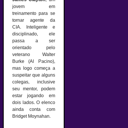
jovem em
treinamento para se
tornar agente da
CIA. Inteligente e
disciplinado, ele
passa a ser
orientado pelo
veterano Walter
Burke (Al Pacino),
mas logo começa a
suspeitar que alguns
colegas, inclusive
seu mentor, podem
estar jogando em
dois lados. O elenco
ainda conta com
Bridget Moynahan.