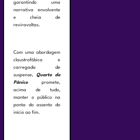
garantindo uma
narrativa envolvente
e cheia de
reviravoltas.
Com uma abordagem
claustrofóbica e
carregada de
suspense,
Quarto do
Pânico
promete,
acima de tudo,
manter o público na
ponta do assento do
início ao fim.