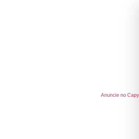
Anuncie no Capy