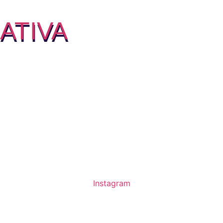
ATIVA
Instagram