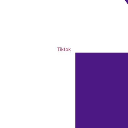
Tiktok