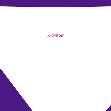
X-twitter