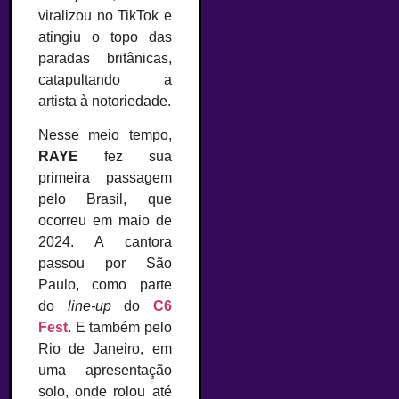
viralizou no TikTok e
atingiu o topo das
paradas britânicas,
catapultando a
artista à notoriedade.
Nesse meio tempo,
RAYE
fez sua
primeira passagem
pelo Brasil, que
ocorreu em maio de
2024. A cantora
passou por São
Paulo, como parte
do
line-up
do
C6
Fest
. E também pelo
Rio de Janeiro, em
uma apresentação
solo, onde rolou até