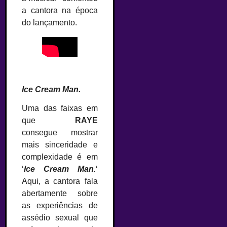
a cantora na época
do lançamento.
–
Ice Cream Man.
Uma das faixas em
que
RAYE
consegue mostrar
mais sinceridade e
complexidade é em
‘
Ice Cream Man.
‘
Aqui, a cantora fala
abertamente sobre
as experiências de
assédio sexual que