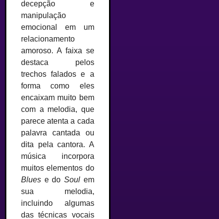
decepção e
manipulação
emocional em um
relacionamento
amoroso. A faixa se
destaca pelos
trechos falados e a
forma como eles
encaixam muito bem
com a melodia, que
parece atenta a cada
palavra cantada ou
dita pela cantora. A
música incorpora
muitos elementos do
Blues
e do
Soul
em
sua melodia,
incluindo algumas
das técnicas vocais