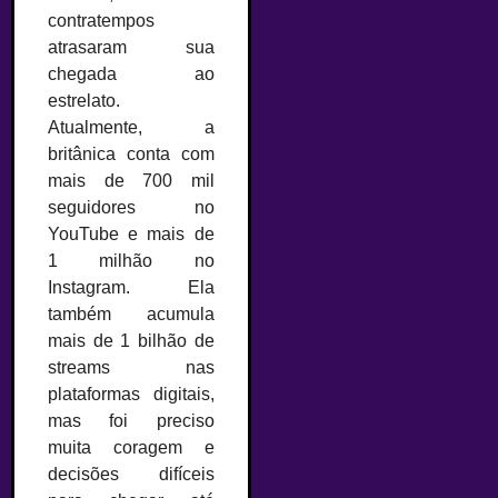
contratempos
atrasaram sua
chegada ao
estrelato.
Atualmente, a
britânica conta com
mais de 700 mil
seguidores no
YouTube e mais de
1 milhão no
Instagram. Ela
também acumula
mais de 1 bilhão de
streams nas
plataformas digitais,
mas foi preciso
muita coragem e
decisões difíceis