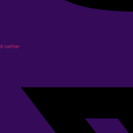
X-twitter