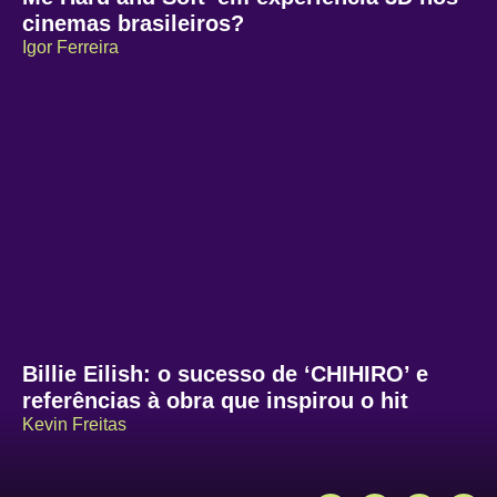
cinemas brasileiros?
Igor Ferreira
Billie Eilish: o sucesso de ‘CHIHIRO’ e
referências à obra que inspirou o hit
Kevin Freitas