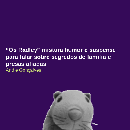
“Os Radley” mistura humor e suspense
para falar sobre segredos de família e
presas afiadas
Andie Gonçalves