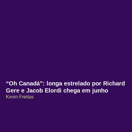
“Oh Canadá”: longa estrelado por Richard
Gere e Jacob Elordi chega em junho
Kevin Freitas