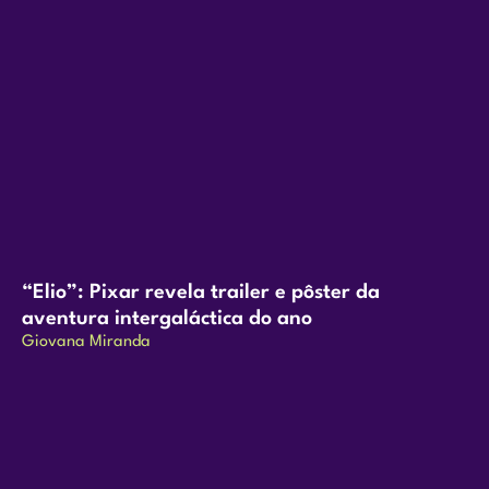
“Elio”: Pixar revela trailer e pôster da
aventura intergaláctica do ano
Giovana Miranda