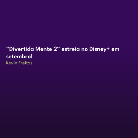
“Divertida Mente 2” estreia no Disney+ em
setembro!
Kevin Freitas