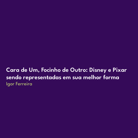
Cara de Um, Focinho de Outro: Disney e Pixar
sendo representadas em sua melhor forma
Igor Ferreira