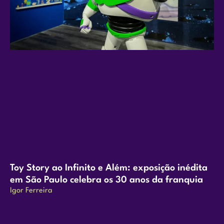
Toy Story ao Infinito e Além: exposição inédita
em São Paulo celebra os 30 anos da franquia
Igor Ferreira