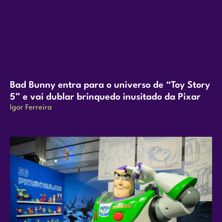
Bad Bunny entra para o universo de “Toy Story
5” e vai dublar brinquedo inusitado da Pixar
Igor Ferreira