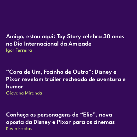
Amigo, estou aqui: Toy Story celebra 30 anos
no Dia Internacional da Amizade
Igor Ferreira
“Cara de Um, Focinho de Outro”: Disney e
Pixar revelam trailer recheado de aventura e
humor
Giovana Miranda
Conheça os personagens de “Elio”, nova
aposta da Disney e Pixar para os cinemas
Kevin Freitas