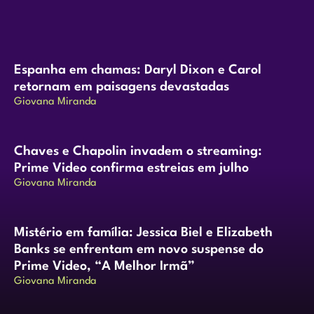
Espanha em chamas: Daryl Dixon e Carol
retornam em paisagens devastadas
Giovana Miranda
Chaves e Chapolin invadem o streaming:
Prime Video confirma estreias em julho
Giovana Miranda
Mistério em família: Jessica Biel e Elizabeth
Banks se enfrentam em novo suspense do
Prime Video, “A Melhor Irmã”
Giovana Miranda