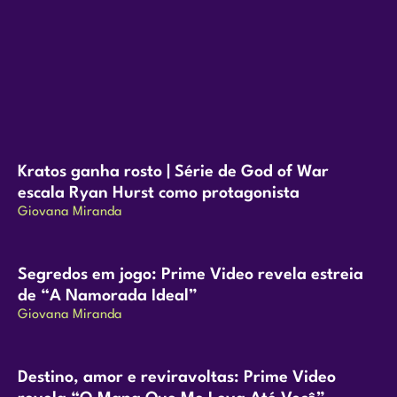
Kratos ganha rosto | Série de God of War
escala Ryan Hurst como protagonista
Giovana Miranda
Segredos em jogo: Prime Video revela estreia
de “A Namorada Ideal”
Giovana Miranda
Destino, amor e reviravoltas: Prime Video