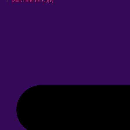
Mais lidas do Capy