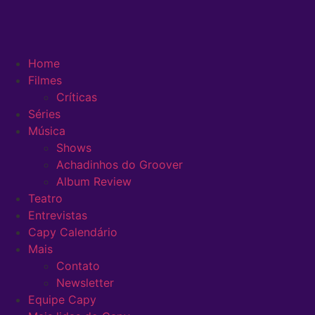
Home
Filmes
Críticas
Séries
Música
Shows
Achadinhos do Groover
Album Review
Teatro
Entrevistas
Capy Calendário
Mais
Contato
Newsletter
Equipe Capy