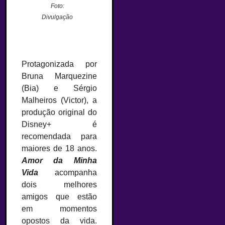
Foto:
Divulgação
Protagonizada por
Bruna Marquezine
(Bia) e Sérgio
Malheiros (Victor), a
produção original do
Disney+ é
recomendada para
maiores de 18 anos.
Amor da Minha
Vida
acompanha
dois melhores
amigos que estão
em momentos
opostos da vida.