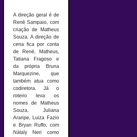
A direção geral é de
René Sampaio, com
criação de Matheus
Souza. A direção de
cena fica por conta
de René, Matheus,
Tatiana Fragoso e
da própria Bruna
Marquezine, que
também atua como
codiretora. Já o
roteiro leva os
nomes de Matheus
Souza, Juliana
Araripe, Luiza Fazio
e Bryan Ruffo, com
Nátaly Neri como