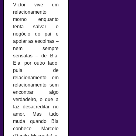
Victor vive um
relacionamento
morno enquanto
tenta salvar o
negócio do pai e
apoiar as escolhas –
nem sempre
sensatas – de Bia.
Ela, por outro lado,
pula de
relacionamento em
relacionamento sem
encontrar algo
verdadeiro, o que a
faz desacreditar no
amor. Mas tudo
muda quando Bia
conhece Marcelo
(Danilo Mesquita) e,