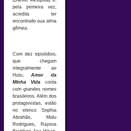
pela primeira vez,
acredita ter
encontrado sua alma
gêmea.
Com dez episódios,
que chegam
integralmente ao
Hulu,
Amor da
Minha Vida
conta
com grandes nomes
brasileiros. Além dos
protagonistas, estão
no elenco Sophia
Abrahão, Malu
Rodrigues, Rayssa