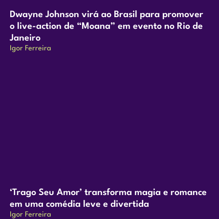
Dwayne Johnson virá ao Brasil para promover
o live-action de “Moana” em evento no Rio de
Janeiro
Igor Ferreira
‘Trago Seu Amor’ transforma magia e romance
em uma comédia leve e divertida
Igor Ferreira