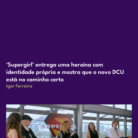
‘Supergirl’ entrega uma heroína com
identidade própria e mostra que o novo DCU
está no caminho certo
Igor Ferreira