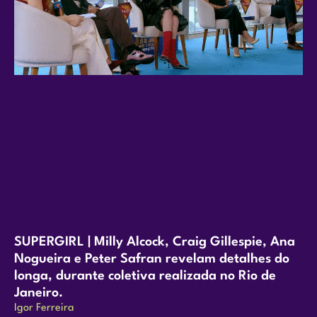
SUPERGIRL | Milly Alcock, Craig Gillespie, Ana
Nogueira e Peter Safran revelam detalhes do
longa, durante coletiva realizada no Rio de
Janeiro.
Igor Ferreira