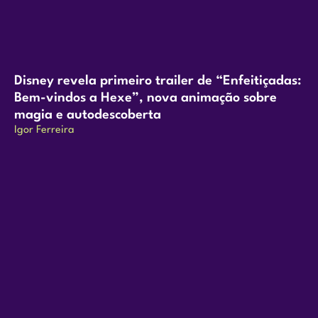
Disney revela primeiro trailer de “Enfeitiçadas:
Bem-vindos a Hexe”, nova animação sobre
magia e autodescoberta
Igor Ferreira