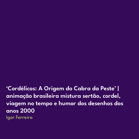
‘Cordélicos: A Origem do Cabra da Peste’ |
animação brasileira mistura sertão, cordel,
viagem no tempo e humor dos desenhos dos
anos 2000
Igor Ferreira