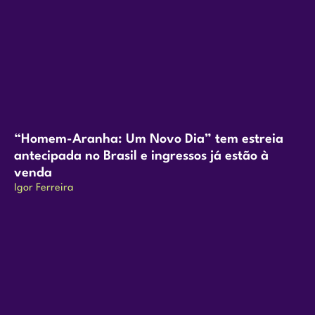
“Homem-Aranha: Um Novo Dia” tem estreia
antecipada no Brasil e ingressos já estão à
venda
Igor Ferreira