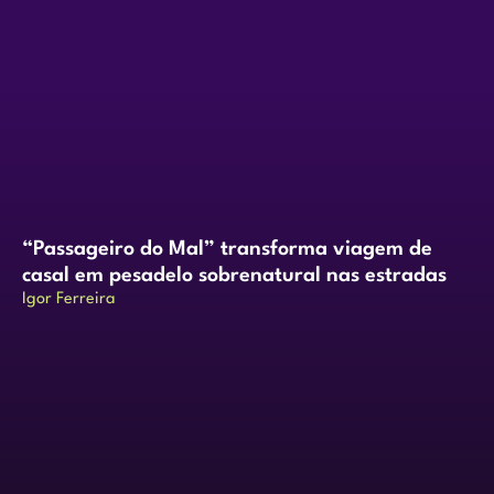
“Passageiro do Mal” transforma viagem de
casal em pesadelo sobrenatural nas estradas
Igor Ferreira