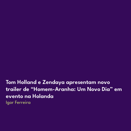
Tom Holland e Zendaya apresentam novo
trailer de “Homem-Aranha: Um Novo Dia” em
evento na Holanda
Igor Ferreira