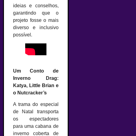
ideias e conselhos,
garantindo que o
projeto fosse o mais
diverso e inclusivo
possível.
Um Conto de
Inverno Drag:
Katya, Little Brian e
o Nutcracker’s
A trama do especial
de Natal transporta
os espectadores
para uma cabana de
inverno coberta de