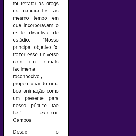
foi retratar as drags
de maneira fiel, ao
mesmo tempo em
que incorporavam o
estilo distintivo do
estúdio. “Nosso
principal objetivo foi
trazer esse universo
com um formato
facilmente
reconhecível,
proporcionando uma
boa animação como
um presente para
nosso público tão
fiel”, explicou
Campos.
Desde o