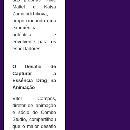
Mattel e Katya
Zamolodchikova,
proporcionando uma
experiência
autêntica e
envolvente para os
espectadores.
O Desafio de
Capturar a
Essência Drag na
Animação
Vitor Campos,
diretor de animação
e sócio do Combo
Studio, compartilhou
que o maior desafio