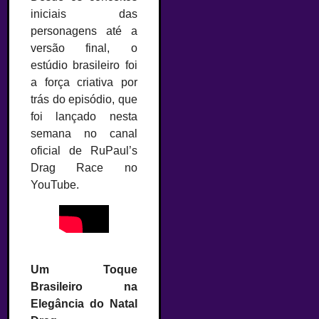
iniciais das
personagens até a
versão final, o
estúdio brasileiro foi
a força criativa por
trás do episódio, que
foi lançado nesta
semana no canal
oficial de RuPaul’s
Drag Race no
YouTube.
Um Toque
Brasileiro na
Elegância do Natal