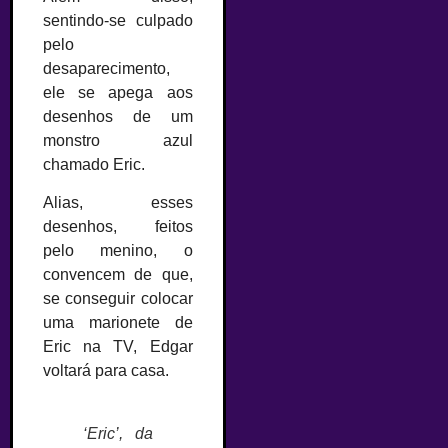
sentindo-se culpado
pelo
desaparecimento,
ele se apega aos
desenhos de um
monstro azul
chamado Eric.
Alias, esses
desenhos, feitos
pelo menino, o
convencem de que,
se conseguir colocar
uma marionete de
Eric na TV, Edgar
voltará para casa.
‘Eric’, da