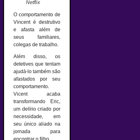
Netflix
O comportamento de
Vincent é destrutivo
e afasta além de
seus familiares,
colegas de trabalho.
Além disso, os
detetives que tentam
ajudá-lo também são
afastados por seu
comportamento.
Vicent acaba
transformando Eric,
um delírio criado por
necessidade, em
seu único aliado na
jornada para
encontrar o filho.