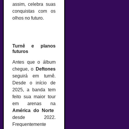
assim, celebra suas
conquistas com os
olhos no futuro.
Turnê e planos
futuros
Antes que o álbum
chegue, o
Deftones
seguirá em turnê.
Desde o início de
2025, a banda tem
feito sua maior tour
em arenas na
América do Norte
desde 2022.
Frequentemente