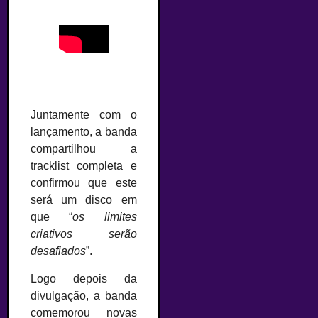
Juntamente com o
lançamento, a banda
compartilhou a
tracklist completa e
confirmou que este
será um disco em
que “
os limites
criativos serão
desafiados
”.
Logo depois da
divulgação, a banda
comemorou novas