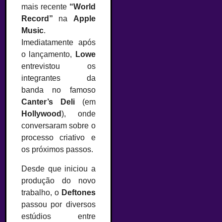
mais recente
“World
Record”
na
Apple
Music
.
Imediatamente após
o lançamento,
Lowe
entrevistou os
integrantes da
banda no famoso
Canter’s Deli
(em
Hollywood
), onde
conversaram sobre o
processo criativo e
os próximos passos.
Desde que iniciou a
produção do novo
trabalho, o
Deftones
passou por diversos
estúdios entre