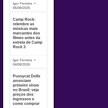
Igor Ferreira
06/08/2026
Camp Rock:
relembre as
músicas mais
marcantes dos
filmes antes da
estreia de Camp
Rock 3
Igor Ferreira
04/08/2026
Pussycat Dolls
anunciam
primeiro show
no Brasil; veja
preços dos
ingressos e
como comprar