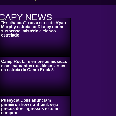
CAPY NEWS
“Estilhaços”: nova série de Ryan
Murphy estreia no Disney+ com
suspense, mistério e elenco
estrelado
Camp Rock: relembre as músicas
mais marcantes dos filmes antes
da estreia de Camp Rock 3
Pussycat Dolls anunciam
primeiro show no Brasil; veja
preços dos ingressos e como
comprar