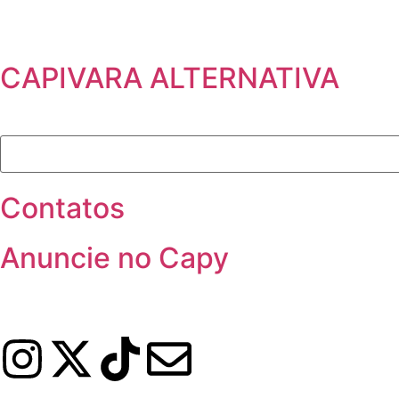
CAPIVARA ALTERNATIVA
Contatos
Anuncie no Capy