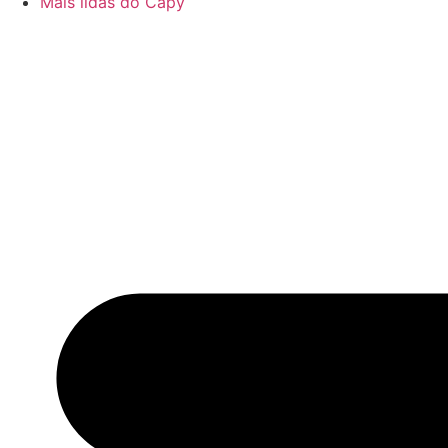
Mais lidas do Capy