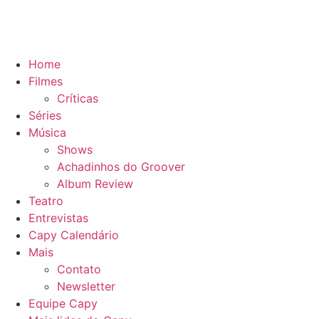
Home
Filmes
Críticas
Séries
Música
Shows
Achadinhos do Groover
Album Review
Teatro
Entrevistas
Capy Calendário
Mais
Contato
Newsletter
Equipe Capy