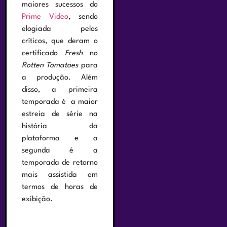
maiores sucessos do
Prime Video
, sendo
elogiada pelos
críticos, que deram o
certificado
Fresh
no
Rotten Tomatoes
para
a produção. Além
disso, a primeira
temporada é a maior
estreia de série na
história da
plataforma e a
segunda é a
temporada de retorno
mais assistida em
termos de horas de
exibição.