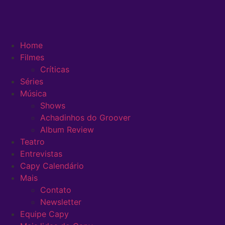
Home
Filmes
Críticas
Séries
Música
Shows
Achadinhos do Groover
Album Review
Teatro
Entrevistas
Capy Calendário
Mais
Contato
Newsletter
Equipe Capy