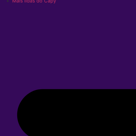
Mais lidas do Capy