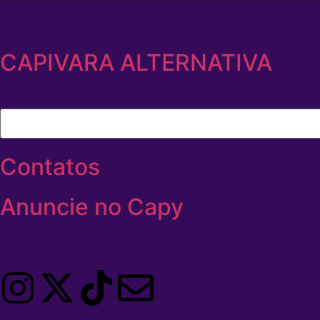
CAPIVARA ALTERNATIVA
Contatos
Anuncie no Capy