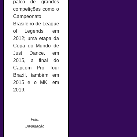
palco de grandes
competições como o
Campeonato
Brasileiro de League
of Legends, em
2012; uma etapa da
Copa do Mundo de
Just Dance, em
2015, a final do
Capcom Pro Tour
Brazil, também em
2015 e o MK, em
2019.
–
Foto:
Divulgação