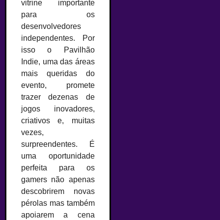
vitrine importante
para os
desenvolvedores
independentes. Por
isso o Pavilhão
Indie, uma das áreas
mais queridas do
evento, promete
trazer dezenas de
jogos inovadores,
criativos e, muitas
vezes,
surpreendentes. É
uma oportunidade
perfeita para os
gamers não apenas
descobrirem novas
pérolas mas também
apoiarem a cena