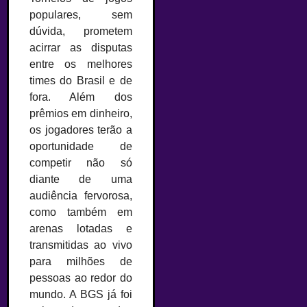
populares, sem
dúvida, prometem
acirrar as disputas
entre os melhores
times do Brasil e de
fora. Além dos
prêmios em dinheiro,
os jogadores terão a
oportunidade de
competir não só
diante de uma
audiência fervorosa,
como também em
arenas lotadas e
transmitidas ao vivo
para milhões de
pessoas ao redor do
mundo. A BGS já foi