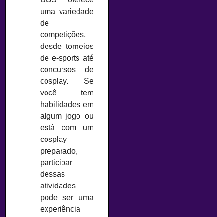
uma variedade
de
competições,
desde torneios
de e-sports até
concursos de
cosplay. Se
você tem
habilidades em
algum jogo ou
está com um
cosplay
preparado,
participar
dessas
atividades
pode ser uma
experiência