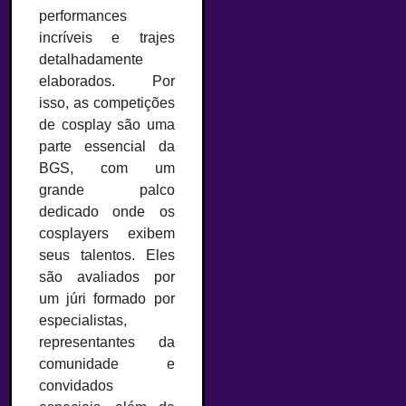
performances
incríveis e trajes
detalhadamente
elaborados. Por
isso, as competições
de cosplay são uma
parte essencial da
BGS, com um
grande palco
dedicado onde os
cosplayers exibem
seus talentos. Eles
são avaliados por
um júri formado por
especialistas,
representantes da
comunidade e
convidados