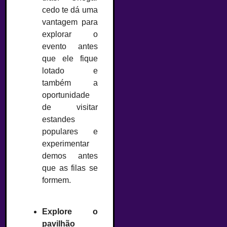
cedo te dá uma
vantagem para
explorar o
evento antes
que ele fique
lotado e
também a
oportunidade
de visitar
estandes
populares e
experimentar
demos antes
que as filas se
formem.
–
Explore o
pavilhão