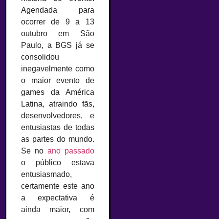
Agendada para
ocorrer de 9 a 13
outubro em São
Paulo, a BGS já se
consolidou
inegavelmente como
o maior evento de
games da América
Latina, atraindo fãs,
desenvolvedores, e
entusiastas de todas
as partes do mundo.
Se no
ano passado
o público estava
entusiasmado,
certamente este ano
a expectativa é
ainda maior, com