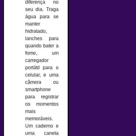
diferença no
seu dia. Traga
água para se
manter
hidratado,
lanches para
quando bater a
fome, um
carregador
portátil para o
celular, e uma
câmera ou
smartphone
para registrar
os momentos
mais
memoráveis.
Um caderno e
uma caneta