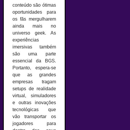
conteúdo são ótimas
oportunidades para
os fãs mergulharem
ainda mais no
universo geek. As
experiências
imersivas também
são uma parte
essencial da BGS.
Portanto, espera-se
que as grandes
empresas tragam
setups de realidade
virtual, simuladores
e outras inovações
tecnológicas que
vão transportar os
jogadores para