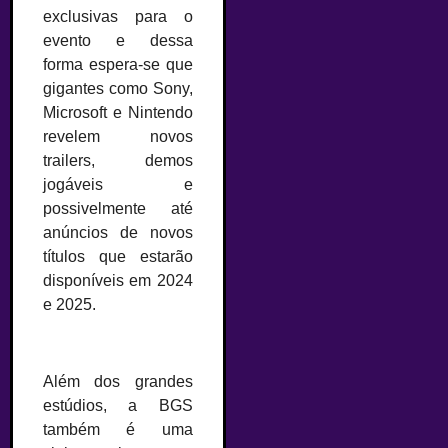
exclusivas para o
evento e dessa
forma espera-se que
gigantes como Sony,
Microsoft e Nintendo
revelem novos
trailers, demos
jogáveis e
possivelmente até
anúncios de novos
títulos que estarão
disponíveis em 2024
e 2025.
–
Além dos grandes
estúdios, a BGS
também é uma