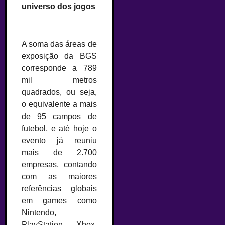
universo dos jogos
–
A soma das áreas de
exposição da BGS
corresponde a 789
mil metros
quadrados, ou seja,
o equivalente a mais
de 95 campos de
futebol, e até hoje o
evento já reuniu
mais de 2.700
empresas, contando
com as maiores
referências globais
em games como
Nintendo,
PlayStation, Xbox,