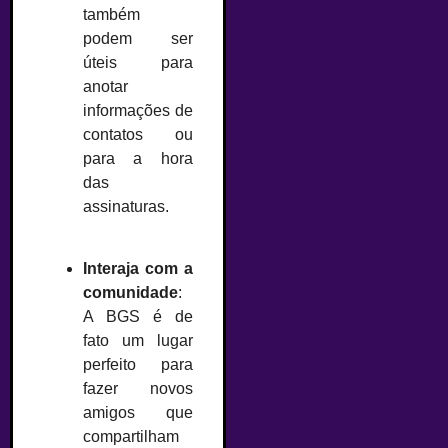
também
podem ser
úteis para
anotar
informações de
contatos ou
para a hora
das
assinaturas.
–
Interaja com a
comunidade
:
A BGS é de
fato um lugar
perfeito para
fazer novos
amigos que
compartilham