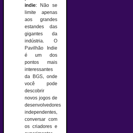
indie
: Não se
limite apenas
aos grandes
estandes das
gigantes da
indústria. O
Pavilhão Indie
é um dos
pontos mais
interessantes
da BGS, onde
você pode
descobrir
novos jogos de
desenvolvedores
independentes,
conversar com
os criadores e