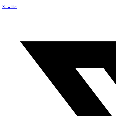
X-twitter