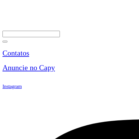
Contatos
Anuncie no Capy
Instagram